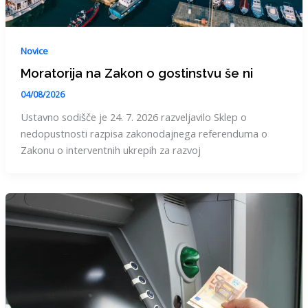
Novice
Moratorija na Zakon o gostinstvu še ni
04/08/2026
Ustavno sodišče je 24. 7. 2026 razveljavilo Sklep o
nedopustnosti razpisa zakonodajnega referenduma o
Zakonu o interventnih ukrepih za razvoj