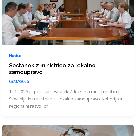
Novice
Sestanek z ministrico za lokalno
samoupravo
03/07/2026
1. 7. 2026 je potekal sestanek Združenja mestnih občin
Slovenije in ministrice za lokalno samoupravo, kohezijo in
regionalni razvoj dr.