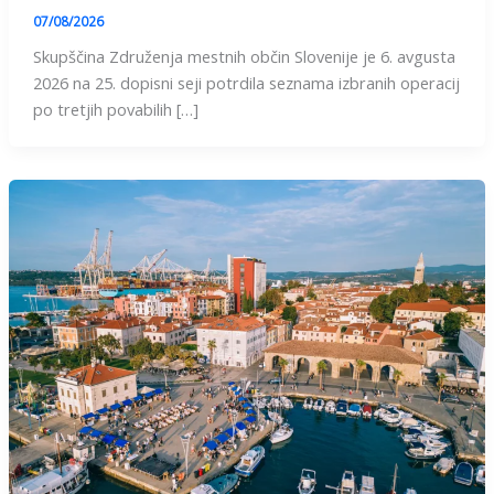
07/08/2026
Skupščina Združenja mestnih občin Slovenije je 6. avgusta
2026 na 25. dopisni seji potrdila seznama izbranih operacij
po tretjih povabilih […]