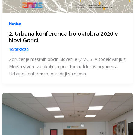
Novice
2. Urbana konferenca bo oktobra 2026 v
Novi Gorici
10/07/2026
Združenje mestnih občin Slovenije (ZMOS) v sodelovanju z
Ministrstvom za okolje in prostor tudi letos organizira
Urbano konferenco, osrednji strokovni