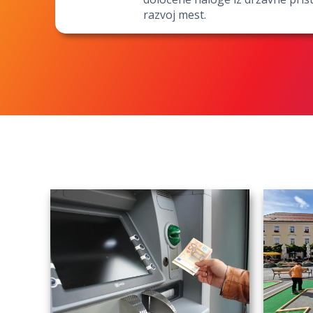
razvoj mest.