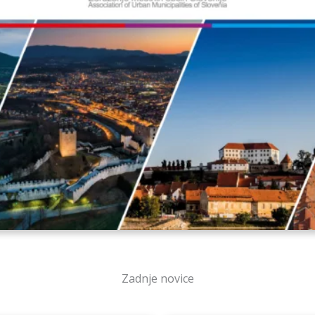
Zadnje novice