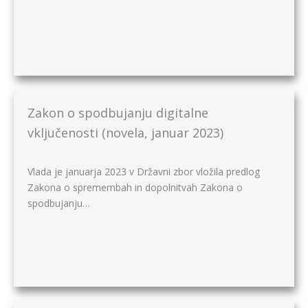
Zakon o spodbujanju digitalne
vključenosti (novela, januar 2023)
Vlada je januarja 2023 v Državni zbor vložila predlog
Zakona o spremembah in dopolnitvah Zakona o
spodbujanju…