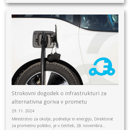
Strokovni dogodek o infrastrukturi za
alternativna goriva v prometu
29. 11. 2024
Ministrstvo za okolje, podnebje in energijo, Direktorat
za prometno politiko, je v četrtek, 28. novembra…