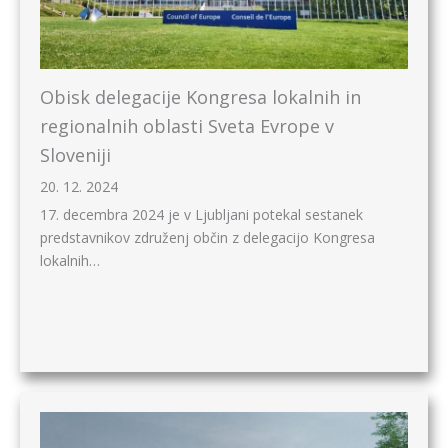
Obisk delegacije Kongresa lokalnih in
regionalnih oblasti Sveta Evrope v
Sloveniji
20. 12. 2024
17. decembra 2024 je v Ljubljani potekal sestanek
predstavnikov združenj občin z delegacijo Kongresa
lokalnih…