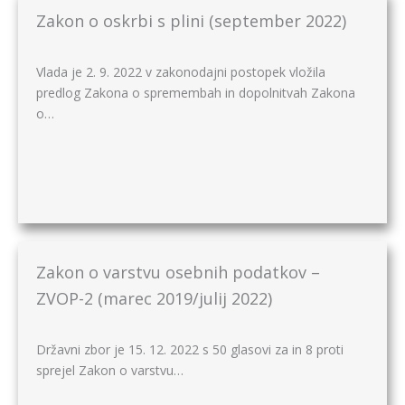
Zakon o oskrbi s plini (september 2022)
Vlada je 2. 9. 2022 v zakonodajni postopek vložila
predlog Zakona o spremembah in dopolnitvah Zakona
o…
Zakon o varstvu osebnih podatkov –
ZVOP-2 (marec 2019/julij 2022)
Državni zbor je 15. 12. 2022 s 50 glasovi za in 8 proti
sprejel Zakon o varstvu…