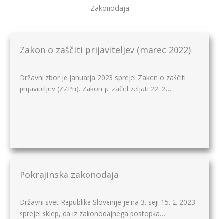
Zakonodaja
Zakon o zaščiti prijaviteljev (marec 2022)
Državni zbor je januarja 2023 sprejel Zakon o zaščiti
prijaviteljev (ZZPri). Zakon je začel veljati 22. 2….
Pokrajinska zakonodaja
Državni svet Republike Slovenije je na 3. seji 15. 2. 2023
sprejel sklep, da iz zakonodajnega postopka…