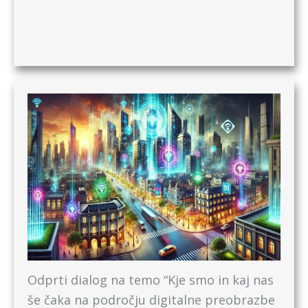
Odprti dialog na temo “Kje smo in kaj nas
še čaka na področju digitalne preobrazbe