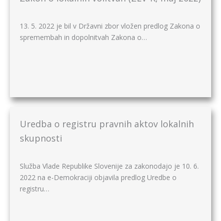
13. 5. 2022 je bil v Državni zbor vložen predlog Zakona o
spremembah in dopolnitvah Zakona o…
Uredba o registru pravnih aktov lokalnih
skupnosti
Služba Vlade Republike Slovenije za zakonodajo je 10. 6.
2022 na e-Demokraciji objavila predlog Uredbe o
registru…