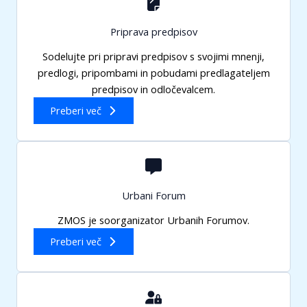
Priprava predpisov
Sodelujte pri pripravi predpisov s svojimi mnenji,
predlogi, pripombami in pobudami predlagateljem
predpisov in odločevalcem.
Preberi več
Urbani Forum
ZMOS je soorganizator Urbanih Forumov.
Preberi več