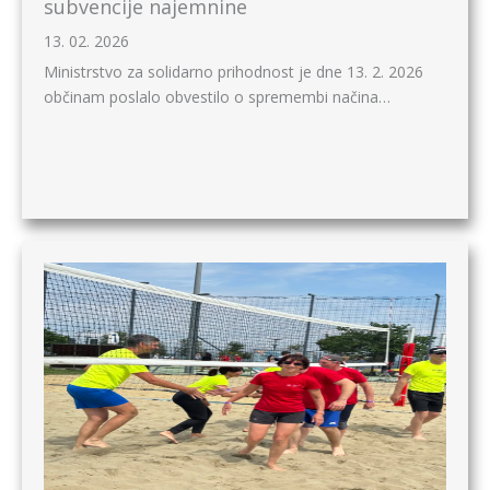
subvencije najemnine
13. 02. 2026
Ministrstvo za solidarno prihodnost je dne 13. 2. 2026
občinam poslalo obvestilo o spremembi načina…