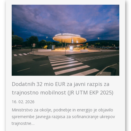
Dodatnih 32 mio EUR za javni razpis za
trajnostno mobilnost (JR UTM EKP 2025)
16. 02. 2026
Ministrstvo za okolje, podnebje in energijo je objavilo
spremembe Javnega razpisa za sofinanciranje ukrepov
trajnostne…