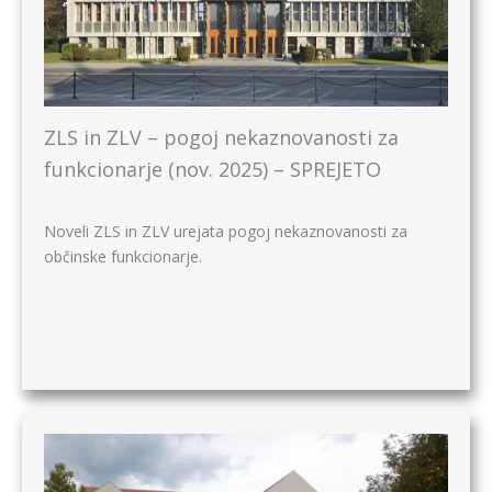
ZLS in ZLV – pogoj nekaznovanosti za
funkcionarje (nov. 2025) – SPREJETO
Noveli ZLS in ZLV urejata pogoj nekaznovanosti za
občinske funkcionarje.