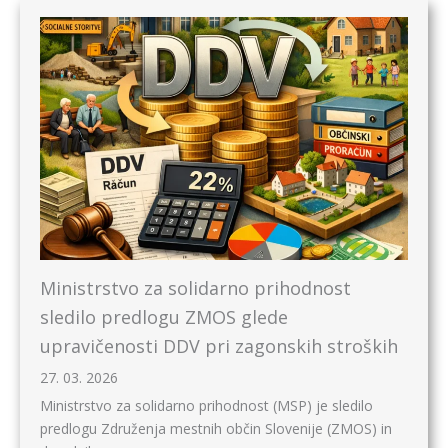
Ministrstvo za solidarno prihodnost
sledilo predlogu ZMOS glede
upravičenosti DDV pri zagonskih stroških
27. 03. 2026
Ministrstvo za solidarno prihodnost (MSP) je sledilo
predlogu Združenja mestnih občin Slovenije (ZMOS) in