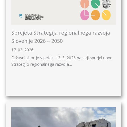
Sprejeta Strategija regionalnega razvoja
Slovenije 2026 – 2050
17. 03. 2026
Državni zbor je v petek, 13. 3. 2026 na seji sprejel novo
Strategijo regionalnega razvoja…