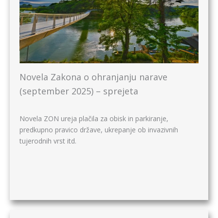
Novela Zakona o ohranjanju narave
(september 2025) – sprejeta
Novela ZON ureja plačila za obisk in parkiranje,
predkupno pravico države, ukrepanje ob invazivnih
tujerodnih vrst itd.