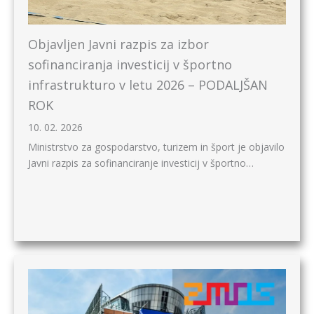
Objavljen Javni razpis za izbor
sofinanciranja investicij v športno
infrastrukturo v letu 2026 – PODALJŠAN
ROK
10. 02. 2026
Ministrstvo za gospodarstvo, turizem in šport je objavilo
Javni razpis za sofinanciranje investicij v športno…