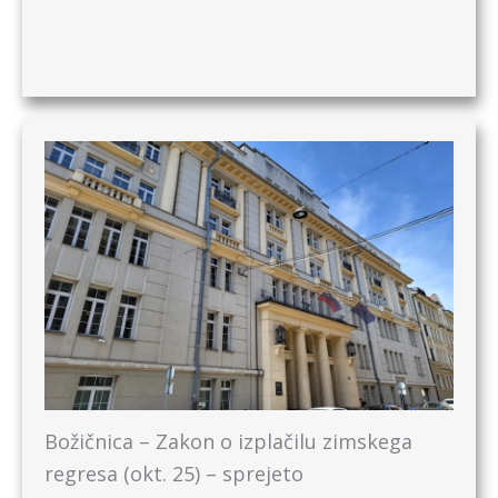
Božičnica – Zakon o izplačilu zimskega
regresa (okt. 25) – sprejeto