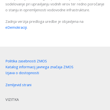
sodelovanje pri upravljanju vodnih virov ter redno poročanje
o stanju in opremljenosti vodovodne infrastrukture.
Zadnja verzija predloga uredbe je objavljena na
eDemokraciji
.
Politika zasebnosti ZMOS
Katalog informacij javnega značaja ZMOS
Izjava o dostopnosti
Zemljevid strani
VIZITKA