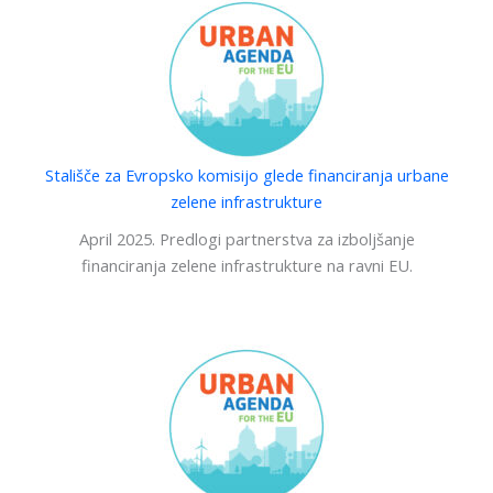
Stališče za Evropsko komisijo glede financiranja urbane
zelene infrastrukture
April 2025. Predlogi partnerstva za izboljšanje
financiranja zelene infrastrukture na ravni EU.