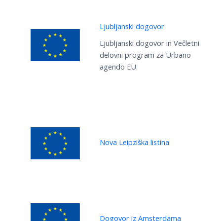
Ljubljanski dogovor
Ljubljanski dogovor in Večletni
delovni program za Urbano
agendo EU.
Nova Leipziška listina
Dogovor iz Amsterdama