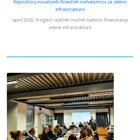
Repozitorij inovativnih finančnih mehanizmov za zeleno
infrastrukturo
April 2026. Pregled različnih možnih načinov financiranja
zelene infrastrukture