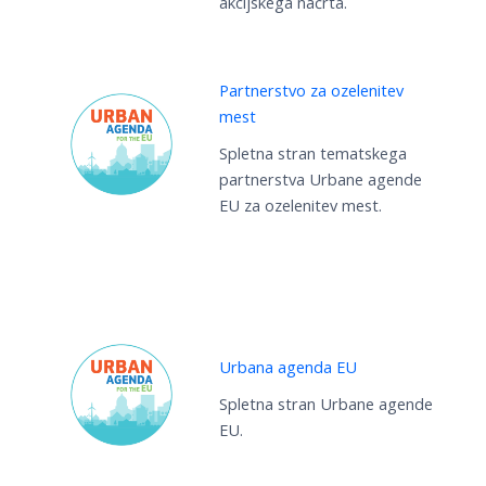
akcijskega načrta.
Partnerstvo za ozelenitev
mest
Spletna stran tematskega
partnerstva Urbane agende
EU za ozelenitev mest.
Urbana agenda EU
Spletna stran Urbane agende
EU.