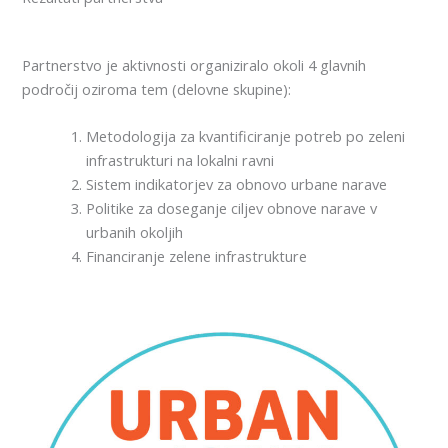
Partnerstvo je aktivnosti organiziralo okoli 4 glavnih
področij oziroma tem (delovne skupine):
Metodologija za kvantificiranje potreb po zeleni
infrastrukturi na lokalni ravni
Sistem indikatorjev za obnovo urbane narave
Politike za doseganje ciljev obnove narave v
urbanih okoljih
Financiranje zelene infrastrukture