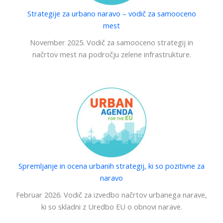
Strategije za urbano naravo – vodič za samooceno
mest
November 2025. Vodič za samooceno strategij in
načrtov mest na področju zelene infrastrukture.
Spremljanje in ocena urbanih strategij, ki so pozitivne za
naravo
Februar 2026. Vodič za izvedbo načrtov urbanega narave,
ki so skladni z Uredbo EU o obnovi narave.