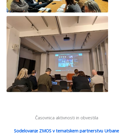
Časovnica aktivnosti in obvestila
Sodelovanje ZMOS v tematskem partnerstvu Urbane