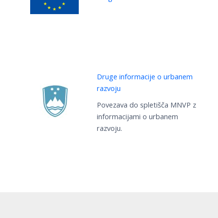
Druge informacije o urbanem
razvoju
Povezava do spletišča MNVP z
informacijami o urbanem
razvoju.