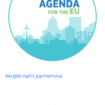
Akcijski načrt partnerstva