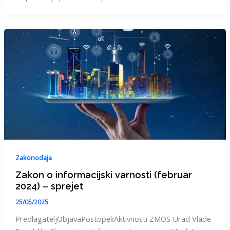
Zakonodaja
Zakon o informacijski varnosti (februar
2024) – sprejet
25/05/2025
PredlagateljObjavaPostopekAktivnosti ZMOS Urad Vlade