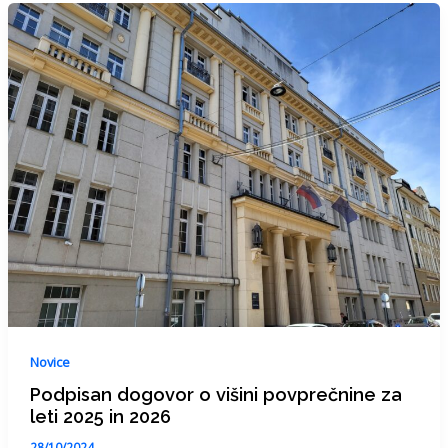
Novice
Podpisan dogovor o višini povprečnine za
leti 2025 in 2026
28/10/2024