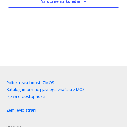
Naroči se na koledar
Politika zasebnosti ZMOS
Katalog informacij javnega značaja ZMOS
Izjava o dostopnosti
Zemljevid strani
VIZITKA