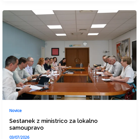
Novice
Sestanek z ministrico za lokalno
samoupravo
03/07/2026